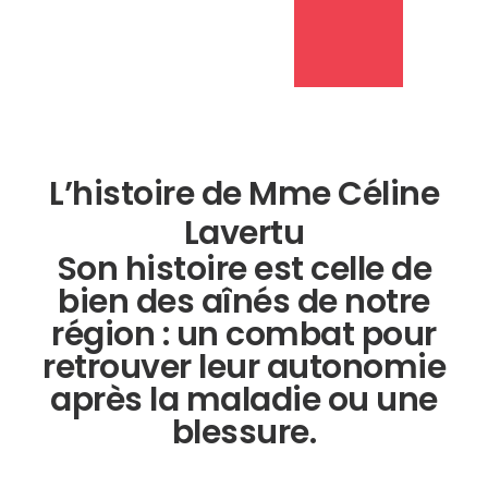
L’histoire de Mme Céline
Lavertu
Son histoire est celle de
bien des aînés de notre
région : un combat pour
retrouver leur autonomie
après la maladie ou une
blessure.