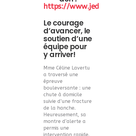
https://www.jedonneenlig
Le courage
d’avancer, le
soutien d’une
équipe pour
y arriver!
Mme Céline Lavertu
a traversé une
épreuve
bouleversante : une
chute à domicile
suivie d’une fracture
de la hanche.
Heureusement, sa
montre d’alerte a
permis une
intervention rapide.