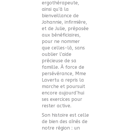
ergothérapeute,
ainsi qu’à la
bienveillance de
Johannie, infirmière,
et de Julie, préposée
aux bénéficiaires,
pour ne nommer
que celles-là, sans
oublier l’aide
précieuse de sa
famille. À force de
persévérance, Mme
Lavertu a repris la
marche et poursuit
encore aujourd’hui
ses exercices pour
rester active.
Son histoire est celle
de bien des aînés de
notre région : un