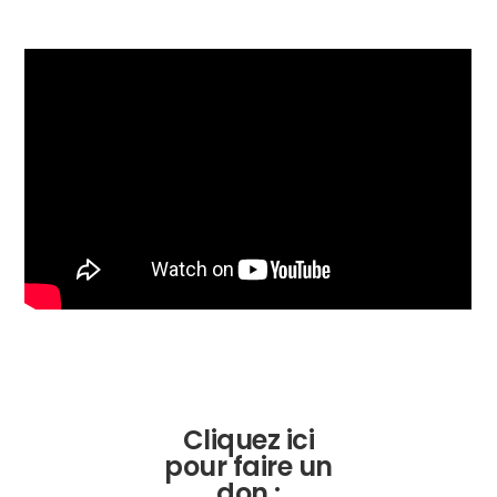
Cliquez ici
pour faire un
don :