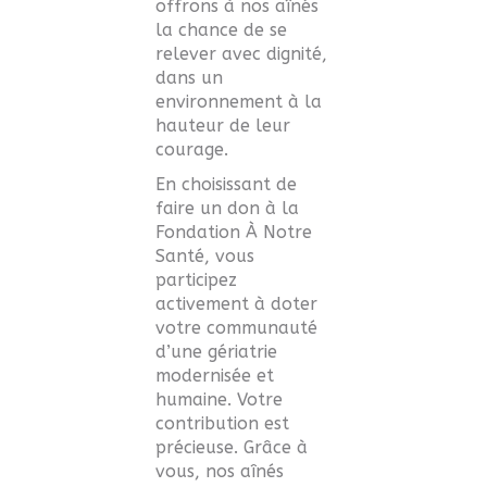
offrons à nos aînés
la chance de se
relever avec dignité,
dans un
environnement à la
hauteur de leur
courage.
En choisissant de
faire un don à la
Fondation À Notre
Santé, vous
participez
activement à doter
votre communauté
d’une gériatrie
modernisée et
humaine. Votre
contribution est
précieuse. Grâce à
vous, nos aînés