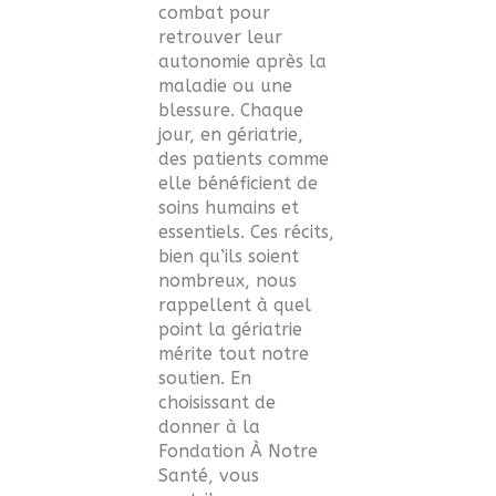
combat pour
retrouver leur
autonomie après la
maladie ou une
blessure. Chaque
jour, en gériatrie,
des patients comme
elle bénéficient de
soins humains et
essentiels. Ces récits,
bien qu’ils soient
nombreux, nous
rappellent à quel
point la gériatrie
mérite tout notre
soutien. En
choisissant de
donner à la
Fondation À Notre
Santé, vous