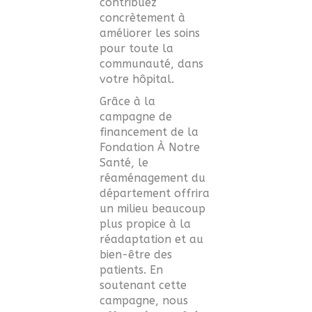
contribuez
concrètement à
améliorer les soins
pour toute la
communauté, dans
votre hôpital.
Grâce à la
campagne de
financement de la
Fondation À Notre
Santé, le
réaménagement du
département offrira
un milieu beaucoup
plus propice à la
réadaptation et au
bien-être des
patients. En
soutenant cette
campagne, nous