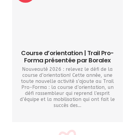
Course d’orientation | Trail Pro-
Forma présentée par Boralex
Nouveauté 2026 : relevez le défi de la
course d’orientation! Cette année, une
toute nouvelle activité s’ajoute au Trail
Pro-Forma : la course d’orientation, un
défi rassembleur qui reprend l’esprit
d’équipe et la mobilisation qui ont fait le
succès des…