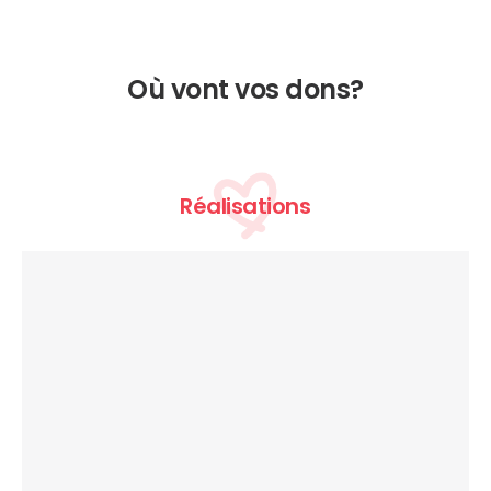
Où vont vos dons?
Réalisations