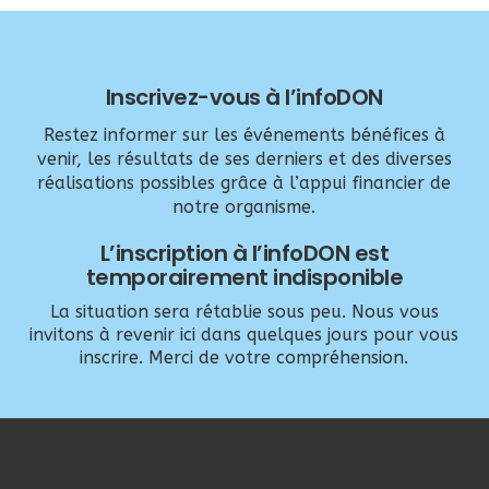
Inscrivez-vous à l’infoDON
Restez informer sur les événements bénéfices à
venir, les résultats de ses derniers et des diverses
réalisations possibles grâce à l’appui financier de
notre organisme.
L’inscription à l’infoDON est
temporairement indisponible
La situation sera rétablie sous peu. Nous vous
invitons à revenir ici dans quelques jours pour vous
inscrire. Merci de votre compréhension.