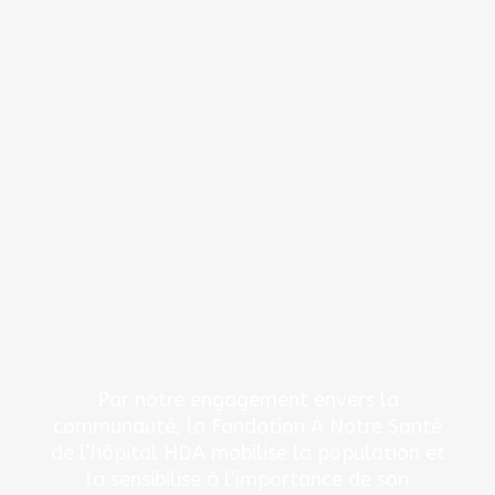
Par notre engagement envers la
communauté, la Fondation À Notre Santé
de l’hôpital HDA mobilise la population et
la sensibilise à l’importance de son