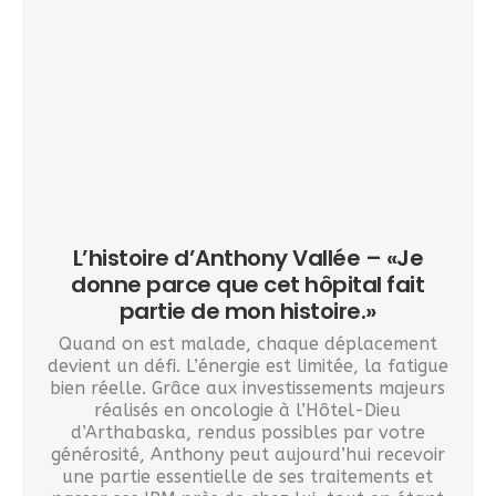
L’histoire d’Anthony Vallée – «Je
donne parce que cet hôpital fait
partie de mon histoire.»
Quand on est malade, chaque déplacement
devient un défi. L’énergie est limitée, la fatigue
bien réelle. Grâce aux investissements majeurs
réalisés en oncologie à l’Hôtel-Dieu
d’Arthabaska, rendus possibles par votre
générosité, Anthony peut aujourd’hui recevoir
une partie essentielle de ses traitements et