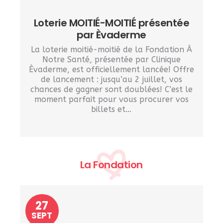
Loterie MOITIÉ-MOITIÉ présentée
par Èvaderme
La loterie moitié-moitié de la Fondation À
Notre Santé, présentée par Clinique
Èvaderme, est officiellement lancée! Offre
de lancement : jusqu’au 2 juillet, vos
chances de gagner sont doublées! C’est le
moment parfait pour vous procurer vos
billets et…
La Fondation
27
SEPT