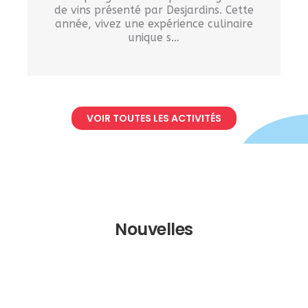
de vins présenté par Desjardins. Cette
année, vivez une expérience culinaire
unique s…
VOIR TOUTES LES ACTIVITÉS
Nouvelles