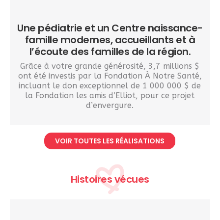
Une pédiatrie et un Centre naissance-
famille modernes, accueillants et à
l’écoute des familles de la région.
Grâce à votre grande générosité, 3,7 millions $
ont été investis par la Fondation À Notre Santé,
incluant le don exceptionnel de 1 000 000 $ de
la Fondation les amis d’Elliot, pour ce projet
d’envergure.
VOIR TOUTES LES RÉALISATIONS
Histoires vécues