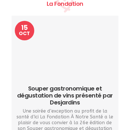
La Fondation
15
OCT
Souper gastronomique et
dégustation de vins présenté par
Desjardins
Une soirée d’exception au profit de la
santé d’ici La Fondation À Notre Santé a le
plaisir de vous convier à la 26e édition de
son Souper gastronomique et dégustation